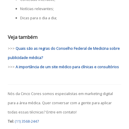
Notícias relevantes;
Dicas para o dia a dia;
Veja também
>>>
Quais são as regras do Conselho Federal de Medicina sobre
publicidade médica?
>>>
A importância de um site médico para clínicas e consultórios
Nós da Cinco Cores somos especialistas em marketing digital
para a área médica. Quer conversar com a gente para aplicar
todas essas técnicas? Entre em contato!
Tel:
(11) 3568-2447