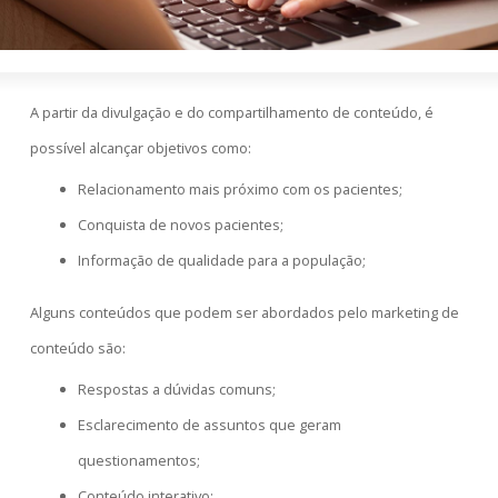
A partir da divulgação e do compartilhamento de conteúdo, é
possível alcançar objetivos como:
Relacionamento mais próximo com os pacientes;
Conquista de novos pacientes;
Informação de qualidade para a população;
Alguns conteúdos que podem ser abordados pelo marketing de
conteúdo são:
Respostas a dúvidas comuns;
Esclarecimento de assuntos que geram
questionamentos;
Conteúdo interativo;