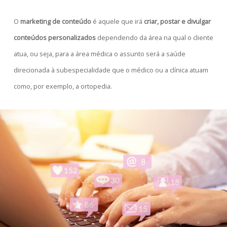
O
marketing de conteúdo
é aquele que irá
criar, postar e divulgar
conteúdos personalizados
dependendo da área na qual o cliente
atua, ou seja, para a área médica o assunto será a saúde
direcionada à subespecialidade que o médico ou a clínica atuam
como, por exemplo, a ortopedia.