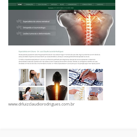
www.drluizclaudiorodrigues.com.br