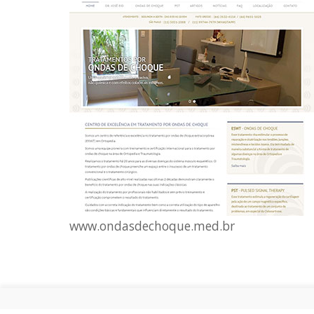
www.ondasdechoque.med.br