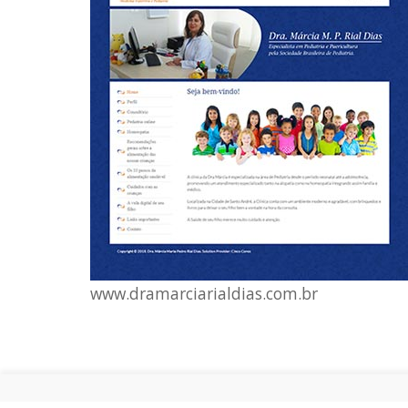
www.dramarciarialdias.com.br